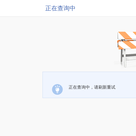
正在查询中
正在查询中，请刷新重试