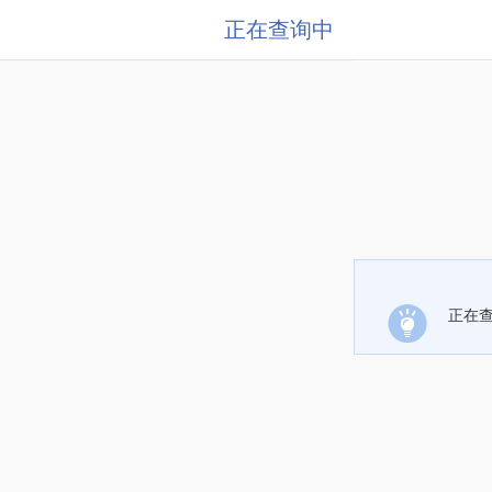
正在查询中
正在