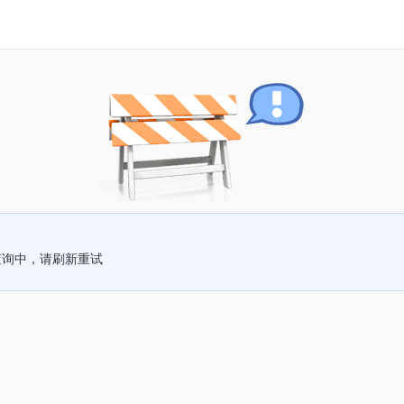
查询中，请刷新重试