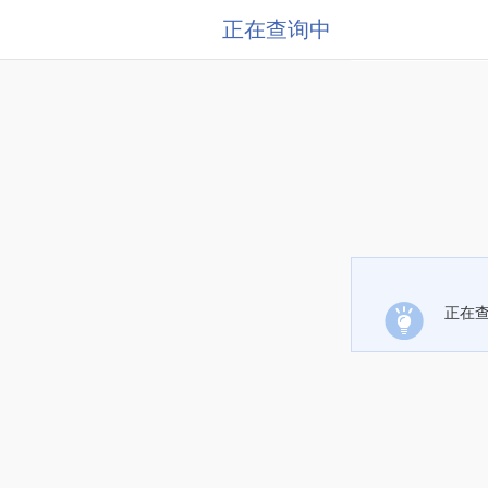
正在查询中
正在