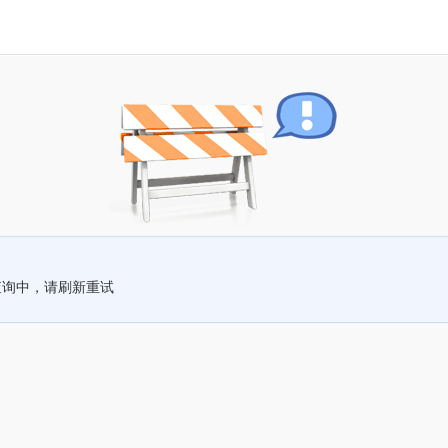
查询中，请刷新重试