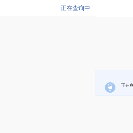
正在查询中
正在