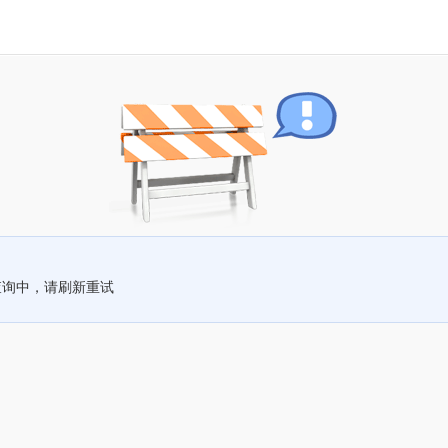
查询中，请刷新重试