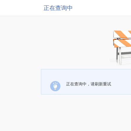
正在查询中
正在查询中，请刷新重试