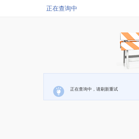
正在查询中
正在查询中，请刷新重试